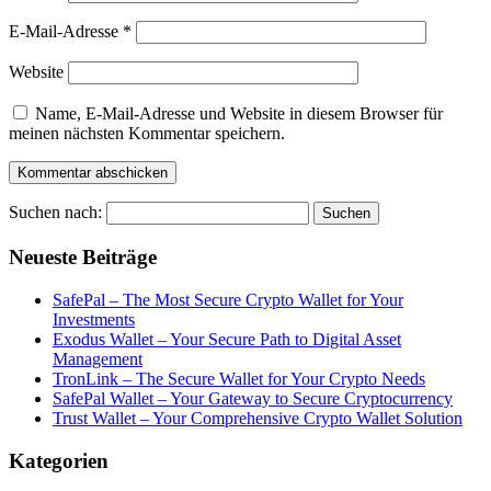
E-Mail-Adresse
*
Website
Name, E-Mail-Adresse und Website in diesem Browser für
meinen nächsten Kommentar speichern.
Suchen nach:
Neueste Beiträge
SafePal – The Most Secure Crypto Wallet for Your
Investments
Exodus Wallet – Your Secure Path to Digital Asset
Management
TronLink – The Secure Wallet for Your Crypto Needs
SafePal Wallet – Your Gateway to Secure Cryptocurrency
Trust Wallet – Your Comprehensive Crypto Wallet Solution
Kategorien