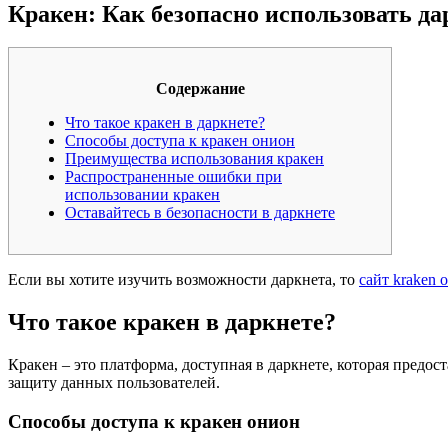
Кракен: Как безопасно использовать да
Содержание
Что такое кракен в даркнете?
Способы доступа к кракен онион
Преимущества использования кракен
Распространенные ошибки при
использовании кракен
Оставайтесь в безопасности в даркнете
Если вы хотите изучить возможности даркнета, то
сайт kraken 
Что такое кракен в даркнете?
Кракен – это платформа, доступная в даркнете, которая предост
защиту данных пользователей.
Способы доступа к кракен онион