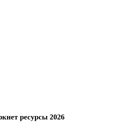
ркнет ресурсы 2026