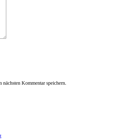
n nächsten Kommentar speichern.
t