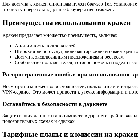
Для доступа к кракен онион вам нужен браузер Tor. Установите
что доступ через стандартные браузеры невозможен.
Преимущества использования кракен
Кракен предлагает множество преимуществ, включая:
Анонимность пользователей.
Широкий выбор услуг, включая торговлю и обмен крипто
Доступ к эксклюзивным предложениям и ресурсам.
Сообщество пользователей, готовое помочь и поделиться
Распространенные ошибки при использовании кр
Несмотря на множество возможностей, пользователи иногда с
VPN-сервиса. Это может привести к утечке информации и поте
Оставайтесь в безопасности в даркнете
Защита ваших данных и анонимности в даркнете крайне важна.
подозрительных схемах и сделках.
Тарифные планы и комиссии на кракен