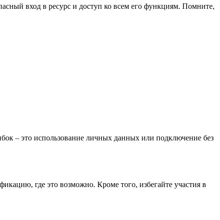
опасный вход в ресурс и доступ ко всем его функциям. Помните,
ибок – это использование личных данных или подключение без
икацию, где это возможно. Кроме того, избегайте участия в