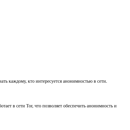
нать каждому, кто интересуется анонимностью в сети.
отает в сети Tor, что позволяет обеспечить анонимность и