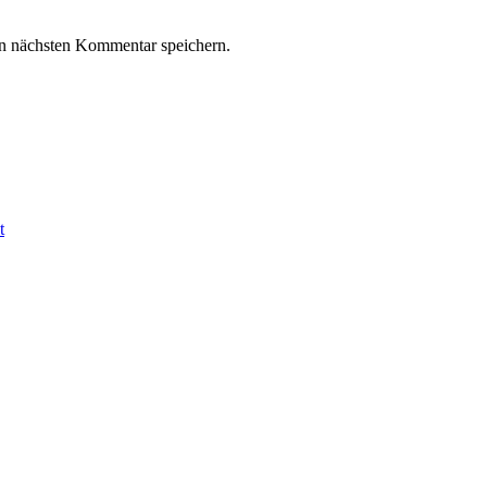
n nächsten Kommentar speichern.
t