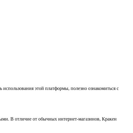
ь использования этой платформы, полезно ознакомиться с
ными. В отличие от обычных интернет-магазинов, Кракен