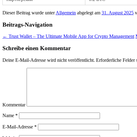
Dieser Beitrag wurde unter
Allgemein
abgelegt am
31. August 2025
v
Beitrags-Navigation
←
Trust Wallet – The Ultimate Mobile App for Crypto Management
Schreibe einen Kommentar
Deine E-Mail-Adresse wird nicht veröffentlicht.
Erforderliche Felder 
Kommentar
Name
*
E-Mail-Adresse
*