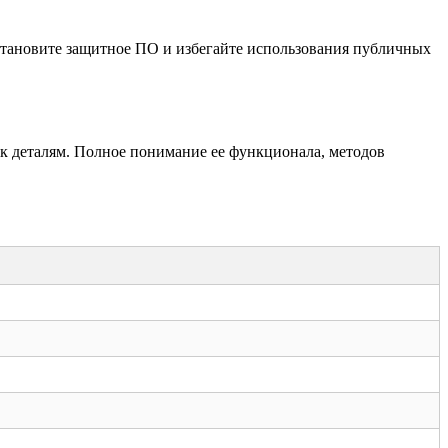
Установите защитное ПО и избегайте использования публичных
к деталям. Полное понимание ее функционала, методов