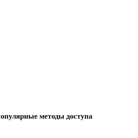
популярные методы доступа