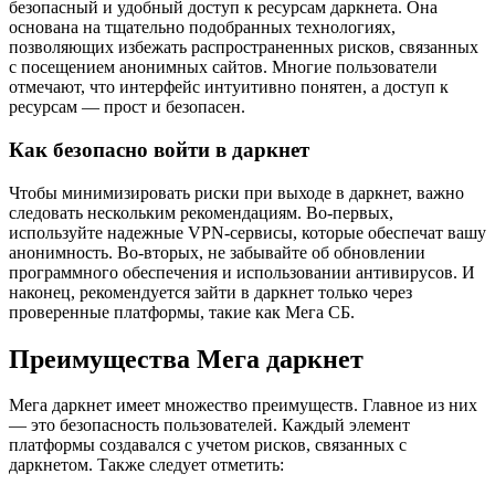
безопасный и удобный доступ к ресурсам даркнета. Она
основана на тщательно подобранных технологиях,
позволяющих избежать распространенных рисков, связанных
с посещением анонимных сайтов. Многие пользователи
отмечают, что интерфейс интуитивно понятен, а доступ к
ресурсам — прост и безопасен.
Как безопасно войти в даркнет
Чтобы минимизировать риски при выходе в даркнет, важно
следовать нескольким рекомендациям. Во-первых,
используйте надежные VPN-сервисы, которые обеспечат вашу
анонимность. Во-вторых, не забывайте об обновлении
программного обеспечения и использовании антивирусов. И
наконец, рекомендуется зайти в даркнет только через
проверенные платформы, такие как Мега СБ.
Преимущества Мега даркнет
Мега даркнет имеет множество преимуществ. Главное из них
— это безопасность пользователей. Каждый элемент
платформы создавался с учетом рисков, связанных с
даркнетом. Также следует отметить: