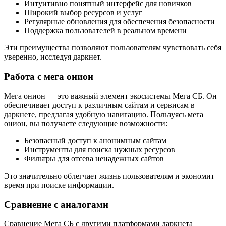
Интуитивно понятный интерфейс для новичков
Широкий выбор ресурсов и услуг
Регулярные обновления для обеспечения безопасности
Поддержка пользователей в реальном времени
Эти преимущества позволяют пользователям чувствовать себя
уверенно, исследуя даркнет.
Работа с мега онион
Мега онион — это важный элемент экосистемы Мега СБ. Он
обеспечивает доступ к различным сайтам и сервисам в
даркнете, предлагая удобную навигацию. Пользуясь мега
онион, вы получаете следующие возможности:
Безопасный доступ к анонимным сайтам
Инструменты для поиска нужных ресурсов
Фильтры для отсева ненадежных сайтов
Это значительно облегчает жизнь пользователям и экономит
время при поиске информации.
Сравнение с аналогами
Сравнение Мега СБ с другими платформами даркнета