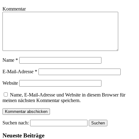
Kommentar
Name
*
E-Mail-Adresse
*
Website
Name, E-Mail-Adresse und Website in diesem Browser für
meinen nächsten Kommentar speichern.
Suchen nach:
Neueste Beiträge