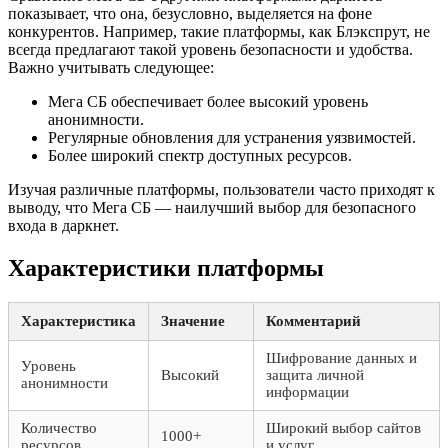
показывает, что она, безусловно, выделяется на фоне
конкурентов. Например, такие платформы, как Блэкспрут, не
всегда предлагают такой уровень безопасности и удобства.
Важно учитывать следующее:
Мега СБ обеспечивает более высокий уровень
анонимности.
Регулярные обновления для устранения уязвимостей.
Более широкий спектр доступных ресурсов.
Изучая различные платформы, пользователи часто приходят к
выводу, что Мега СБ — наилучший выбор для безопасного
входа в даркнет.
Характеристики платформы
Характеристика
Значение
Комментарий
Шифрование данных и
Уровень
Высокий
защита личной
анонимности
информации
Количество
Широкий выбор сайтов
1000+
ресурсов
и услуг