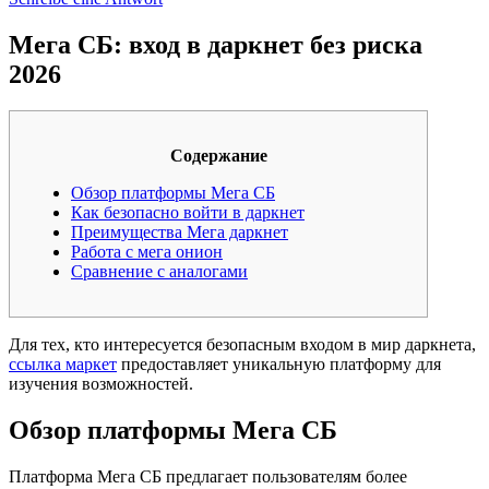
Мега СБ: вход в даркнет без риска
2026
Содержание
Обзор платформы Мега СБ
Как безопасно войти в даркнет
Преимущества Мега даркнет
Работа с мега онион
Сравнение с аналогами
Для тех, кто интересуется безопасным входом в мир даркнета,
ссылка маркет
предоставляет уникальную платформу для
изучения возможностей.
Обзор платформы Мега СБ
Платформа Мега СБ предлагает пользователям более