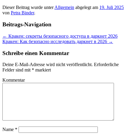
Dieser Beitrag wurde unter
Allgemein
abgelegt am
19. Juli 2025
von
Petra Binder
.
Beitrags-Navigation
←
Кракен: секреты безопасного доступа в даркнет 2026
Кракен: Как безопасно исследовать даркнет в 2026
→
Schreibe einen Kommentar
Deine E-Mail-Adresse wird nicht veröffentlicht.
Erforderliche
Felder sind mit
*
markiert
Kommentar
Name
*