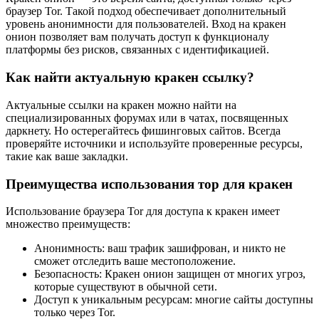
браузер Tor. Такой подход обеспечивает дополнительный
уровень анонимности для пользователей. Вход на кракен
онион позволяет вам получать доступ к функционалу
платформы без рисков, связанных с идентификацией.
Как найти актуальную кракен ссылку?
Актуальные ссылки на кракен можно найти на
специализированных форумах или в чатах, посвященных
даркнету. Но остерегайтесь фишинговых сайтов. Всегда
проверяйте источники и используйте проверенные ресурсы,
такие как ваше закладки.
Преимущества использования тор для кракен
Использование браузера Tor для доступа к кракен имеет
множество преимуществ:
Анонимность: ваш трафик зашифрован, и никто не
сможет отследить ваше местоположение.
Безопасность: Кракен онион защищен от многих угроз,
которые существуют в обычной сети.
Доступ к уникальным ресурсам: многие сайты доступны
только через Tor.