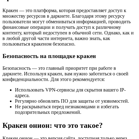
Кракен — это платформа, которая предоставляет доступ к
множеству ресурсов в даркнете. Благодаря этому ресурсу
пользователи могут обмениваться информацией, проводить
финансовые операции и получать доступ к различному
контенту, который недоступен в обычной сети. Однако, как и
в любой другой части интернета, важно знать, как
пользоваться кракеном безопасно.
Безопасность на площадке кракен
Безопасность — это главный приоритет при работе в
даркнете. Используя кракен, вам нужно заботиться о своей
конфиденциальности. Для этого рекомендуется:
Использовать VPN-сервисы для скрытия вашего IP-
адреса.
Регулярно обновлять ПО для защиты от уязвимостей.
Не раскрываться перед незнакомцами и избегать
подозрительных предложений.
Кракен онион: что это такое?
Кракен онион — это версия сайта, доступная только через