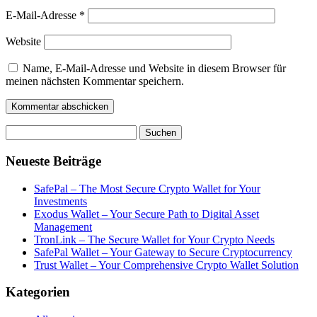
E-Mail-Adresse
*
Website
Name, E-Mail-Adresse und Website in diesem Browser für
meinen nächsten Kommentar speichern.
Suchen
nach:
Neueste Beiträge
SafePal – The Most Secure Crypto Wallet for Your
Investments
Exodus Wallet – Your Secure Path to Digital Asset
Management
TronLink – The Secure Wallet for Your Crypto Needs
SafePal Wallet – Your Gateway to Secure Cryptocurrency
Trust Wallet – Your Comprehensive Crypto Wallet Solution
Kategorien