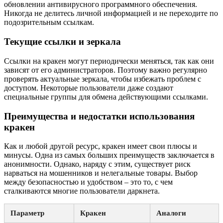
обновлении антивирусного программного обеспечения.
Никогда не делитесь личной информацией и не переходите по
подозрительным ссылкам.
Текущие ссылки и зеркала
Ссылки на кракен могут периодически меняться, так как они
зависят от его администраторов. Поэтому важно регулярно
проверять актуальные зеркала, чтобы избежать проблем с
доступом. Некоторые пользователи даже создают
специальные группы для обмена действующими ссылками.
Преимущества и недостатки использования
кракен
Как и любой другой ресурс, кракен имеет свои плюсы и
минусы. Одна из самых больших преимуществ заключается в
анонимности. Однако, наряду с этим, существует риск
нарваться на мошенников и нелегальные товары. Выбор
между безопасностью и удобством – это то, с чем
сталкиваются многие пользователи даркнета.
Параметр
Кракен
Аналоги