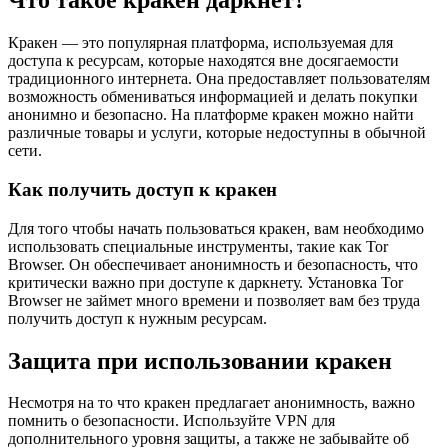
Что такое кракен даркнет?
Кракен — это популярная платформа, используемая для
доступа к ресурсам, которые находятся вне досягаемости
традиционного интернета. Она предоставляет пользователям
возможность обмениваться информацией и делать покупки
анонимно и безопасно. На платформе кракен можно найти
различные товары и услуги, которые недоступны в обычной
сети.
Как получить доступ к кракен
Для того чтобы начать пользоваться кракен, вам необходимо
использовать специальные инструменты, такие как Tor
Browser. Он обеспечивает анонимность и безопасность, что
критически важно при доступе к даркнету. Установка Tor
Browser не займет много времени и позволяет вам без труда
получить доступ к нужным ресурсам.
Защита при использовании кракен
Несмотря на то что кракен предлагает анонимность, важно
помнить о безопасности. Используйте VPN для
дополнительного уровня защиты, а также не забывайте об