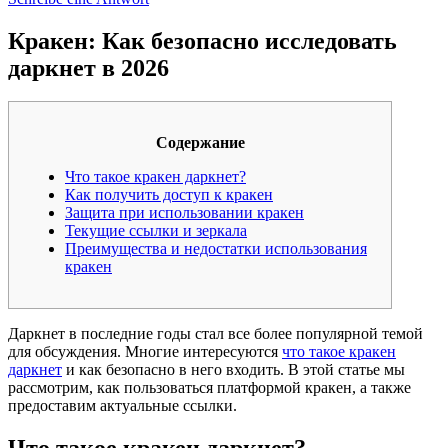
Кракен: Как безопасно исследовать
даркнет в 2026
Содержание
Что такое кракен даркнет?
Как получить доступ к кракен
Защита при использовании кракен
Текущие ссылки и зеркала
Преимущества и недостатки использования
кракен
Даркнет в последние годы стал все более популярной темой
для обсуждения. Многие интересуются
что такое кракен
даркнет
и как безопасно в него входить. В этой статье мы
рассмотрим, как пользоваться платформой кракен, а также
предоставим актуальные ссылки.