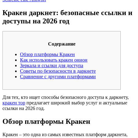
Кракен даркнет: безопасные ссылки и
доступы на 2026 год
Содержание
Обзор платформы Кракен
Как использовать кракен онион
Зеркала и ссылки для доступа
Советы по безопасности в даркнете
Сравнение с другими платформами
Для тех, кто ищет способы безопасного доступа к даркнету,
кракен тор
предлагает широкий выбор услуг и актуальные
ссылки на 2026 год.
Обзор платформы Кракен
Кракен – это одна из самых известных платформ даркнета,