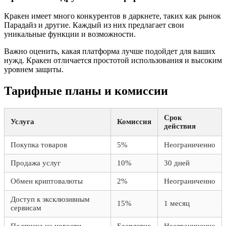
Кракен имеет много конкурентов в даркнете, таких как рынок
Парадайз и другие. Каждый из них предлагает свои
уникальные функции и возможности.
Важно оценить, какая платформа лучше подойдет для ваших
нужд. Кракен отличается простотой использования и высоким
уровнем защиты.
Тарифные планы и комиссии
Срок
Услуга
Комиссия
действия
Покупка товаров
5%
Неограниченно
Продажа услуг
10%
30 дней
Обмен криптовалюты
2%
Неограниченно
Доступ к эксклюзивным
15%
1 месяц
сервисам