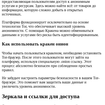
предоставляющая пользователям доступ к анонимным
услугам и ресурсам. Здесь можно найти всё: от товаров до
информации, которую сложно добыть в открытых
источниках.
Платформа функционирует исключительно на основе
технологии Tor, что обеспечивает высокий уровень
анонимности. С помощью Кракена можно обмениваться
данными и услугами без риска быть идентифицированным.
Как использовать кракен онион
Чтобы начать пользоваться кракеном, необходимо установить
Tor-браузер. После этого пользователи могут зайти на
платформу, используя специальную .onion ссылку. Этот
процесс абсолютно безопасен при соблюдении простых
правил.
Не забудьте настроить параметры безопасности в вашем Tor-
браузере. Это поможет вам защитить ваши данные и
увеличить уровень анонимности.
Зеркала и ссылки для доступа