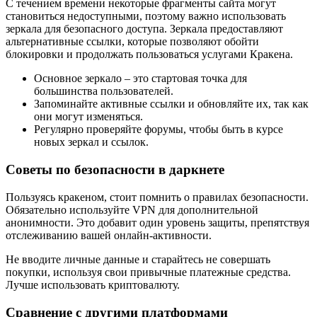
С течением времени некоторые фрагменты сайта могут
становиться недоступными, поэтому важно использовать
зеркала для безопасного доступа. Зеркала предоставляют
альтернативные ссылки, которые позволяют обойти
блокировки и продолжать пользоваться услугами Кракена.
Основное зеркало – это стартовая точка для
большинства пользователей.
Запоминайте активные ссылки и обновляйте их, так как
они могут изменяться.
Регулярно проверяйте форумы, чтобы быть в курсе
новых зеркал и ссылок.
Советы по безопасности в даркнете
Пользуясь кракеном, стоит помнить о правилах безопасности.
Обязательно используйте VPN для дополнительной
анонимности. Это добавит один уровень защиты, препятствуя
отслеживанию вашей онлайн-активности.
Не вводите личные данные и старайтесь не совершать
покупки, используя свои привычные платежные средства.
Лучше использовать криптовалюту.
Сравнение с другими платформами