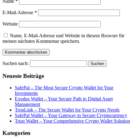
Name
*
E-Mail-Adresse
*
Website
Name, E-Mail-Adresse und Website in diesem Browser für
meinen nächsten Kommentar speichern.
Suchen nach:
Neueste Beiträge
SafePal – The Most Secure Crypto Wallet for Your
Investments
Exodus Wallet – Your Secure Path to Digital Asset
Management
TronLink – The Secure Wallet for Your Crypto Needs
SafePal Wallet – Your Gateway to Secure Cryptocurrency
Trust Wallet – Your Comprehensive Crypto Wallet Solution
Kategorien