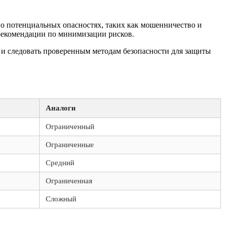
о потенциальных опасностях, таких как мошенничество и
 рекомендации по минимизации рисков.
ку и следовать проверенным методам безопасности для защиты
Аналоги
Ограниченный
Ограниченные
Средний
Ограниченная
Сложный