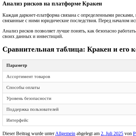
Анализ рисков на платформе Кракен
Каждая даркнет-платформа связана с определенными рисками,
связанные с ними юридические последствия. Перед началом и
Анализ рисков позволяет лучше понять, как безопасно работат
своих данных и инвестиций.
Сравнительная таблица: Кракен и его 
Параметр
Ассортимент товаров
Способы оплаты
Уровень безопасности
Поддержка пользователей
Интерфейс
Dieser Beitrag wurde unter
Allgemein
abgelegt am
2. Juli 2025
von
P