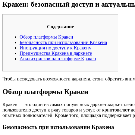
Кракен: безопасный доступ и актуальн
Содержание
Обзор платформы Кракен
Безопасность при использовании Кракена
Инструкция по доступу к Кракену
Преимущества Кракена в даркнете
Анализ рисков на платформе Кракен
Чтобы исследовать возможности даркнета, стоит обратить вни
Обзор платформы Кракен
Кракен — это один из самых популярных даркнет-маркетплейсо
пользователю доступ к ряду товаров и услуг, от криптовалют
опытных пользователей. Кроме того, площадка поддерживает р
Безопасность при использовании Кракена