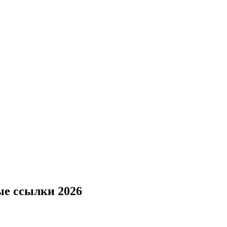
ые ссылки 2026