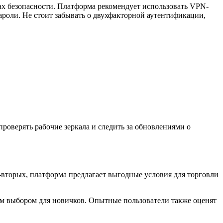
ах безопасности. Платформа рекомендует использовать VPN-
роли. Не стоит забывать о двухфакторной аутентификации,
роверять рабочие зеркала и следить за обновлениями о
-вторых, платформа предлагает выгодные условия для торговли
ым выбором для новичков. Опытные пользователи также оценят