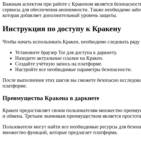
Важным аспектом при работе с Кракеном является безопасност
сервисы для обеспечения анонимности. Также необходимо забо
которая добавляет дополнительный уровень защиты.
Инструкция по доступу к Кракену
Чтобы начать использовать Кракен, необходимо следовать ряду
Установите браузер Tor для доступа к даркнету.
Находите актуальные ссылки на Кракен.
Создайте учётную запись на платформе.
Настройте все необходимые параметры безопасности.
После выполнения этих шагов вы сможете безопасно исследоват
платформе.
Преимущества Кракена в даркнете
Кракен предоставляет своим пользователям множество преимущ
и обмена. Третьим значимым преимуществом является простот
Пользователи могут найти все необходимые ресурсы для безоп
множество функций, которые предлагает платформа.