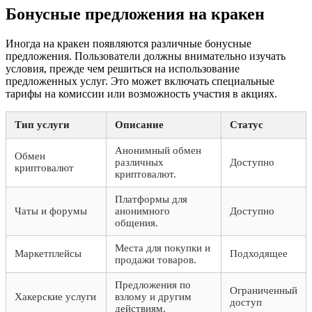
Бонусные предложения на кракен
Иногда на кракен появляются различные бонусные
предложения. Пользователи должны внимательно изучать
условия, прежде чем решиться на использование
предложенных услуг. Это может включать специальные
тарифы на комиссии или возможность участия в акциях.
Тип услуги
Описание
Статус
Анонимный обмен
Обмен
различных
Доступно
криптовалют
криптовалют.
Платформы для
Чаты и форумы
анонимного
Доступно
общения.
Места для покупки и
Маркетплейсы
Подходящее
продажи товаров.
Предложения по
Ограниченный
Хакерские услуги
взлому и другим
доступ
действиям.