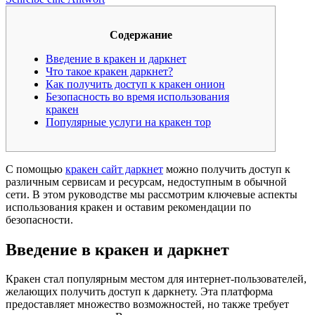
Содержание
Введение в кракен и даркнет
Что такое кракен даркнет?
Как получить доступ к кракен онион
Безопасность во время использования
кракен
Популярные услуги на кракен тор
C помощью
кракен сайт даркнет
можно получить доступ к
различным сервисам и ресурсам, недоступным в обычной
сети. В этом руководстве мы рассмотрим ключевые аспекты
использования кракен и оставим рекомендации по
безопасности.
Введение в кракен и даркнет
Кракен стал популярным местом для интернет-пользователей,
желающих получить доступ к даркнету. Эта платформа
предоставляет множество возможностей, но также требует