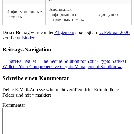
Анонимная
Информационные
информация о
Доступно
ресурсы
различных темах.
Dieser Beitrag wurde unter
Allgemein
abgelegt am
7. Februar 2026
von
Petra Binder
.
Beitrags-Navigation
←
SafePal Wallet – The Secure Solution for Your Crypto
SafePal
Wallet – Your Comprehensive Crypto Management Solution
→
Schreibe einen Kommentar
Deine E-Mail-Adresse wird nicht veröffentlicht.
Erforderliche
Felder sind mit
*
markiert
Kommentar