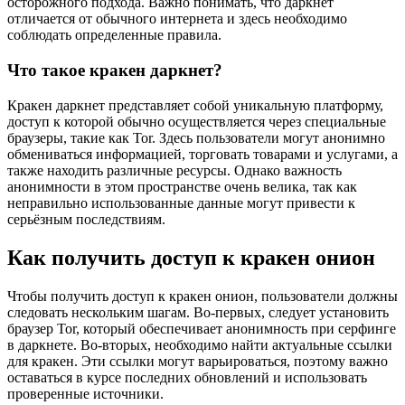
осторожного подхода. Важно понимать, что даркнет
отличается от обычного интернета и здесь необходимо
соблюдать определенные правила.
Что такое кракен даркнет?
Кракен даркнет представляет собой уникальную платформу,
доступ к которой обычно осуществляется через специальные
браузеры, такие как Tor. Здесь пользователи могут анонимно
обмениваться информацией, торговать товарами и услугами, а
также находить различные ресурсы. Однако важность
анонимности в этом пространстве очень велика, так как
неправильно использованные данные могут привести к
серьёзным последствиям.
Как получить доступ к кракен онион
Чтобы получить доступ к кракен онион, пользователи должны
следовать нескольким шагам. Во-первых, следует установить
браузер Tor, который обеспечивает анонимность при серфинге
в даркнете. Во-вторых, необходимо найти актуальные ссылки
для кракен. Эти ссылки могут варьироваться, поэтому важно
оставаться в курсе последних обновлений и использовать
проверенные источники.