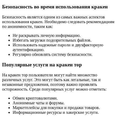
Безопасность во время использования кракен
Безопасность является одним из самых важных аспектов
использования кракен. Необходимо следовать рекомендациям
по анонимности, таким как:
Не раскрывать личную информацию.
Избегать загрузки подозрительных файлов.
Использовать надежные пароли и двухфакторную
аутентификацию.
Регулярно обновлять систему безопасности.
Популярные услуги на кракен тор
На кракен тор пользователи могут найти множество
различных услуг. Это могут быть как легальные, так и
незаконные предложения, поэтому важно проявлять
осторожность. Среди популярных услуг можно отметить:
Обмен криптовалютами.
Анонимные чаты и форумы.
Маркетплейсы для покупки и продажи товаров.
Информационные ресурсы и хакерские услуги.